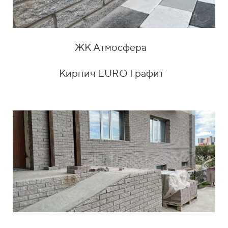
ЖК Атмосфера
Кирпич EURO Графит