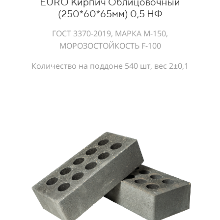
EURO Кирпич Облицовочный
(250*60*65мм) 0,5 НФ
ГОСТ 3370-2019, МАРКА М-150,
МОРОЗОСТОЙКОСТЬ F-100
Количество на поддоне 540 шт, вес 2±0,1