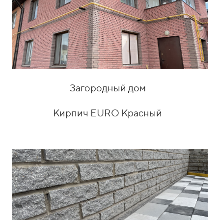
Загородный дом
Кирпич EURO Красный