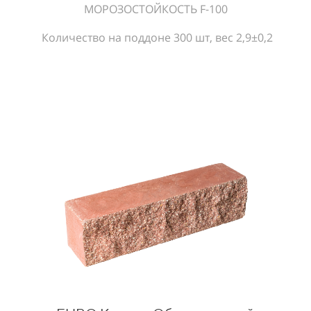
МОРОЗОСТОЙКОСТЬ F-100
Количество на поддоне 300 шт, вес 2,9±0,2