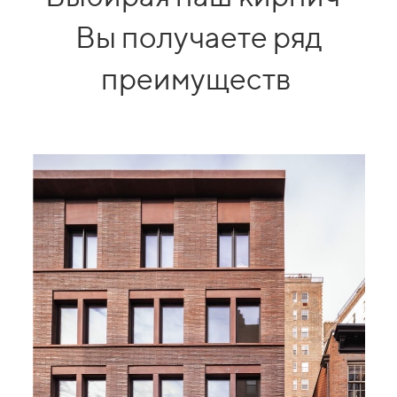
Вы получаете ряд
преимуществ