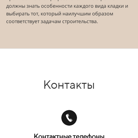
должны знать особенности каждого вида кладки и
выбирать тот, который наилучшим образом
соответствует задачам строительства.
Контакты
Контактные телефоны