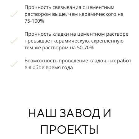
Прочность связывания с цементным
раствором выше, чем керамического на
75-100%
Прочность кладки на цементном растворе
превышает керамическую, скрепленную
тем же раствором на 50-70%
Возможность проведение кладочных работ
в любое время года
НАШ ЗАВОД И
ПРОЕКТЫ