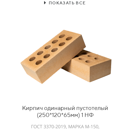
ПОКАЗАТЬ ВСЕ
Кирпич одинарный пустотелый
(250*120*65мм) 1 НФ
ГОСТ 3370-2019, МАРКА М-150,