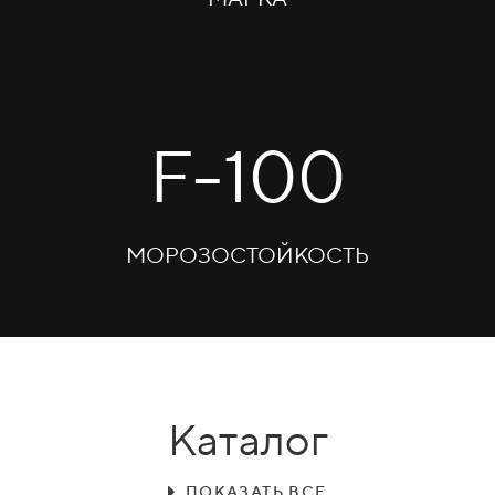
F-100
МОРОЗОСТОЙКОСТЬ
Каталог
ПОКАЗАТЬ ВСЕ