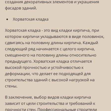
создания декоративных элементов и украшения
фасадов зданий.
Хорватская кладка
Хорватская кладка - это вид кладки кирпича, при
котором кирпичи укладываются в виде половинок,
сдвигаясь на половину длины кирпича. Каждый
следующий ряд начинается с целого кирпича,
смещенного на половину длины относительно
предыдущего. Хорватская кладка отличается
высокой прочностью и устойчивостью к
деформации, что делает ее подходящей для
строительства зданий с высокой нагрузкой на
стены.
В заключение, выбор видов кладки кирпича
зависит от цели строительства и требований к
прочности стен. Профессиональные строители