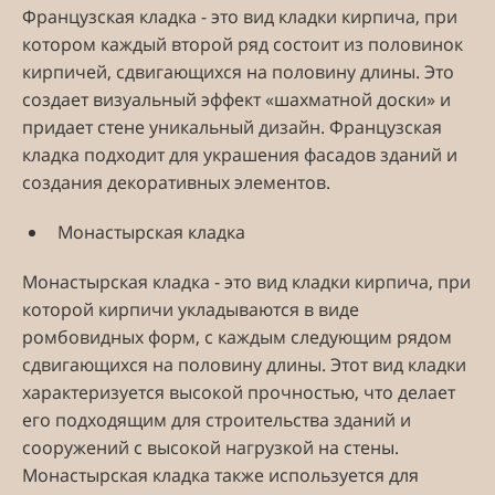
Французская кладка - это вид кладки кирпича, при
котором каждый второй ряд состоит из половинок
кирпичей, сдвигающихся на половину длины. Это
создает визуальный эффект «шахматной доски» и
придает стене уникальный дизайн. Французская
кладка подходит для украшения фасадов зданий и
создания декоративных элементов.
Монастырская кладка
Монастырская кладка - это вид кладки кирпича, при
которой кирпичи укладываются в виде
ромбовидных форм, с каждым следующим рядом
сдвигающихся на половину длины. Этот вид кладки
характеризуется высокой прочностью, что делает
его подходящим для строительства зданий и
сооружений с высокой нагрузкой на стены.
Монастырская кладка также используется для