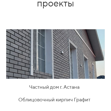
проекты
Частный дом г. Астана
Облицовочный кирпич Графит