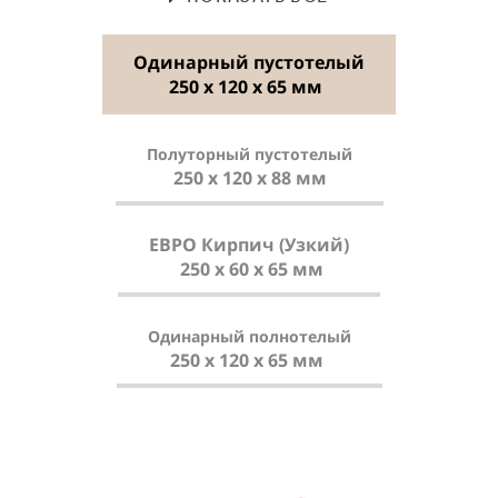
Одинарный пустотелый
250 х 120 х 65 мм
Полуторный пустотелый
250 х 120 х 88 мм
ЕВРО Кирпич (Узкий)
250 х 60 х 65 мм
Одинарный полнотелый
250 х 120 х 65 мм