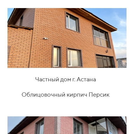
Частный дом г. Астана
Облицовочный кирпич Персик