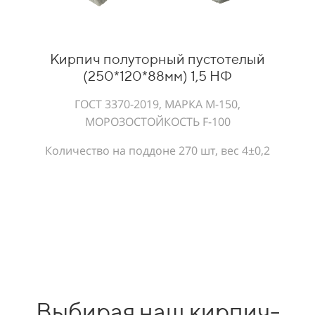
Кирпич полуторный пустотелый
(250*120*88мм) 1,5 НФ
ГОСТ 3370-2019, МАРКА М-150,
МОРОЗОСТОЙКОСТЬ F-100
Количество на поддоне 270 шт, вес 4±0,2
Выбирая наш кирпич-