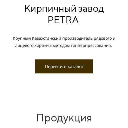
Кирпичный завод
PETRA
Крупный Казахстанский производитель рядового и
лицевого кирпича методом гипперпрессования.
Перейти в каталог
Продукция