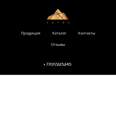
Продукция
Каталог
Контакты
Отзывы
+ 77017225245