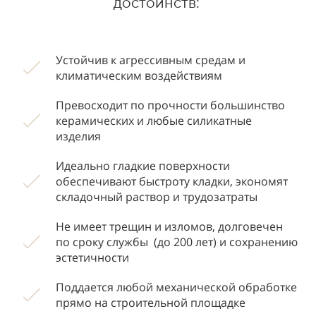
достоинств:
Устойчив к агрессивным средам и
климатическим воздействиям
Превосходит по прочности большинство
керамических и любые силикатные
изделия
Идеально гладкие поверхности
обеспечивают быстроту кладки, экономят
складочный раствор и трудозатраты
Не имеет трещин и изломов, долговечен
по сроку службы (до 200 лет) и сохранению
эстетичности
Поддается любой механической обработке
прямо на строительной площадке