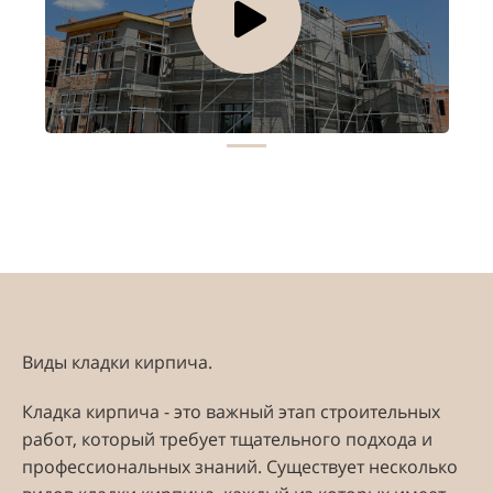
Виды кладки кирпича.
Кладка кирпича - это важный этап строительных
работ, который требует тщательного подхода и
профессиональных знаний. Существует несколько