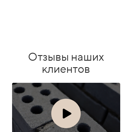
Отзывы наших
клиентов