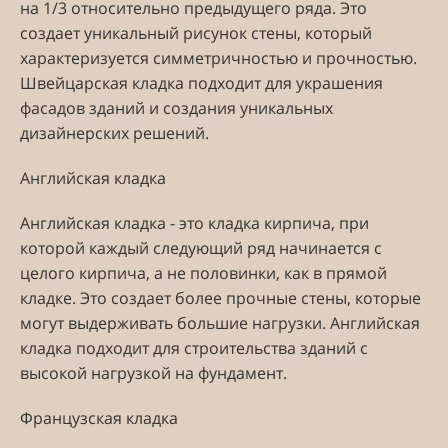
на 1/3 относительно предыдущего ряда. Это
создает уникальный рисунок стены, который
характеризуется симметричностью и прочностью.
Швейцарская кладка подходит для украшения
фасадов зданий и создания уникальных
дизайнерских решений.
Английская кладка
Английская кладка - это кладка кирпича, при
которой каждый следующий ряд начинается с
целого кирпича, а не половинки, как в прямой
кладке. Это создает более прочные стены, которые
могут выдерживать большие нагрузки. Английская
кладка подходит для строительства зданий с
высокой нагрузкой на фундамент.
Французская кладка