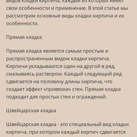
видов кладки кирпича, каждый из которых имеет
свои особенности и применение. В этой статье мы
рассмотрим основные виды кладки кирпича и их
особенности.
Прямая кладка
Прямая кладка является самым простым и
распространенным видом кладки кирпича.
Кирпичи укладываются один на другой в ряд,
смазываясь раствором. Каждый следующий ряд
сдвигается на половину длины кирпича, что
создает эффект «привязки» стен. Прямая кладка
подходит для простых стен и ограждений.
Швейцарская кладка
Швейцарская кладка - это специальный вид кладки
кирпича, при котором каждый кирпич сдвигается