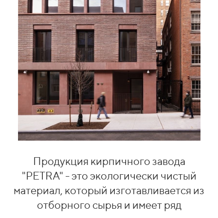
Продукция кирпичного завода
"PETRA" - это экологически чистый
материал, который изготавливается из
отборного сырья и имеет ряд