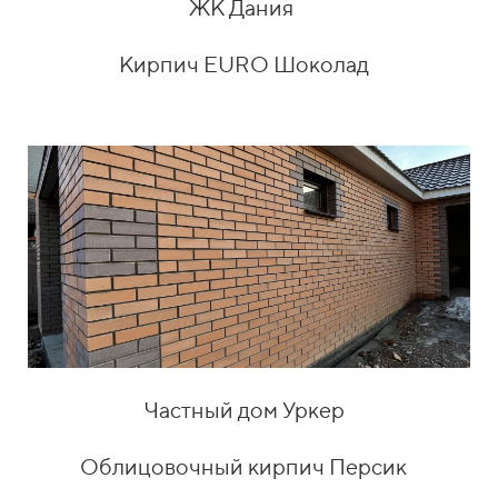
ЖК Дания
Кирпич EURO Шоколад
Частный дом Уркер
Облицовочный кирпич Персик